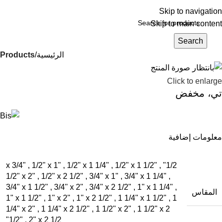
Skip to navigation
Skip to main content
Login / Register
Search
الرئيسية
Products
Click to enlarge
تي، مخفض
معلومات إضافية
,
1/2" x 1"
,
1/2" x 1 1/4"
,
1/2" x 1 1/2"
,
1/2" x 3/4"
1/2" x 2"
,
1/2" x 2 1/2"
,
3/4" x 1"
,
3/4" x 1 1/4"
,
3/4" x 1 1/2"
,
3/4" x 2"
,
3/4" x 2 1/2"
,
1" x 1 1/4"
,
المقاس
1" x 1 1/2"
,
1" x 2"
,
1" x 2 1/2"
,
1 1/4" x 1 1/2"
,
1
1/4" x 2"
,
1 1/4" x 2 1/2"
,
1 1/2" x 2"
,
1 1/2" x 2
1/2"
,
2" x 2 1/2"