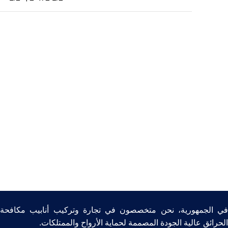
في الجمهورية، نحن متخصصون في تجارة وتركيب أنابيب مكافحة
الحرائق عالية الجودة المصممة لحماية الأرواح والممتلكات.