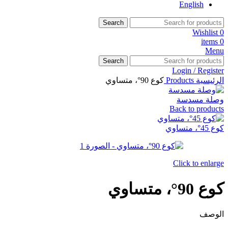
English
Search
Wishlist
0
items
0
Menu
Search
Login / Register
الرئيسية
Products
كوع 90°، متساوي
وصلة مسدسة
Back to products
كوع 45°، متساوي
Click to enlarge
كوع 90°، متساوي
الوصف