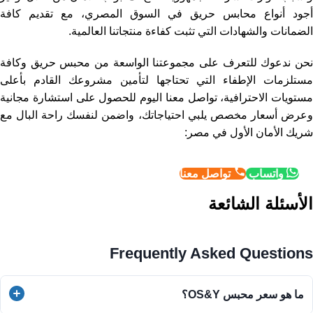
أجود أنواع محابس حريق في السوق المصري، مع تقديم كافة
الضمانات والشهادات التي تثبت كفاءة منتجاتنا العالمية.
نحن ندعوك للتعرف على مجموعتنا الواسعة من محبس حريق وكافة
مستلزمات الإطفاء التي تحتاجها لتأمين مشروعك القادم بأعلى
مستويات الاحترافية، تواصل معنا اليوم للحصول على استشارة مجانية
وعرض أسعار مخصص يلبي احتياجاتك، واضمن لنفسك راحة البال مع
شريك الأمان الأول في مصر:
واتساب
تواصل معنا
الأسئلة الشائعة
Frequently Asked Questions
ما هو سعر محبس OS&Y؟