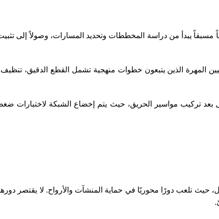
مسبقاً يبدأ من دراسة المخططات وتحديد المسارات، وصولاً إلى تثبيت 
ين المهرة الذين يتبعون خطوات منهجية تشمل القطع الدقيق، تنظيف 
شغيل بعد تركيب مواسير الحريق، حيث يتم إخضاع الشبكة لاختبارات ضغ
 حيث تلعب دورًا محوريًا في حماية المنشآت والأرواح. لا يقتصر دورها
.