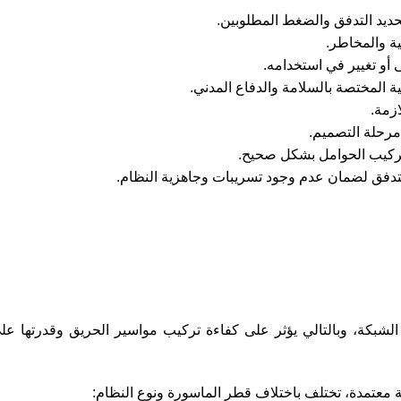
يد التدفق والضغط المطلوبين.
ية والمخاطر.
 أو تغيير في استخدامه.
 المختصة بالسلامة والدفاع المدني.
زمة.
مرحلة التصميم.
وتركيب الحوامل بشكل صحيح.
لتدفق لضمان عدم وجود تسريبات وجاهزية النظام.
 الشبكة، وبالتالي يؤثر على كفاءة تركيب مواسير الحريق وقدرتها 
معتمدة، تختلف باختلاف قطر الماسورة ونوع النظام: