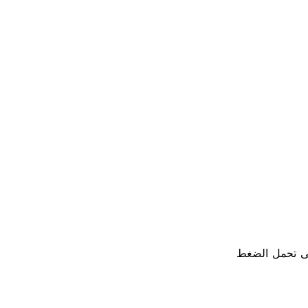
على تحمل الضغط